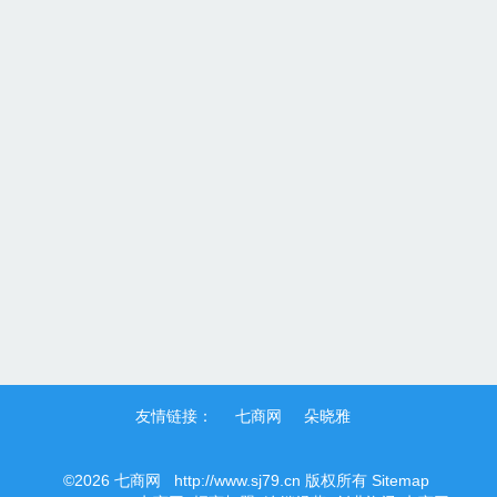
友情链接：
七商网
朵晓雅
©2026
七商网
http://www.sj79.cn
版权所有
Sitemap