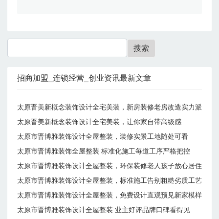
招商加盟_连锁经营_创业资讯最新文章
太原晋美新概念装饰设计全宅美装，新房装修老房改造实力派
太原晋美新概念装饰设计全宅美装，让你家自带高级感
太原市晋博雅装饰设计全屋整装，装修实景工地随处可看
太原市晋博雅装饰全屋整装 标准化施工每道工序严格把控
太原市晋博雅装饰设计全屋整装，环保装修老人孩子放心居住
太原市晋博雅装饰设计全屋整装，标准施工告别粗糙劣质工艺
太原市晋博雅装饰设计全屋整装，免费设计直观预见新家模样
太原市晋博雅装饰设计全屋整装 业主好评品牌口碑看得见