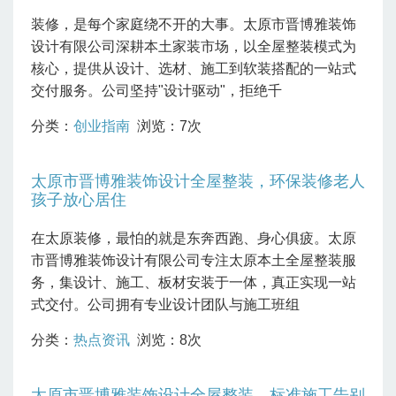
装修，是每个家庭绕不开的大事。太原市晋博雅装饰
设计有限公司深耕本土家装市场，以全屋整装模式为
核心，提供从设计、选材、施工到软装搭配的一站式
交付服务。公司坚持"设计驱动"，拒绝千
分类：
创业指南
浏览：7次
太原市晋博雅装饰设计全屋整装，环保装修老人
孩子放心居住
在太原装修，最怕的就是东奔西跑、身心俱疲。太原
市晋博雅装饰设计有限公司专注太原本土全屋整装服
务，集设计、施工、板材安装于一体，真正实现一站
式交付。公司拥有专业设计团队与施工班组
分类：
热点资讯
浏览：8次
太原市晋博雅装饰设计全屋整装，标准施工告别