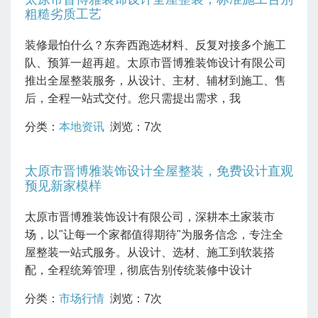
粗糙劣质工艺
装修最怕什么？东奔西跑选材料、反复对接多个施工
队、预算一超再超。太原市晋博雅装饰设计有限公司
推出全屋整装服务，从设计、主材、辅材到施工、售
后，全程一站式交付。您只需提出需求，我
分类：
本地资讯
浏览：7次
太原市晋博雅装饰设计全屋整装，免费设计直观
预见新家模样
太原市晋博雅装饰设计有限公司，深耕本土家装市
场，以"让每一个家都值得期待"为服务信念，专注全
屋整装一站式服务。从设计、选材、施工到软装搭
配，全程统筹管理，彻底告别传统装修中设计
分类：
市场行情
浏览：7次