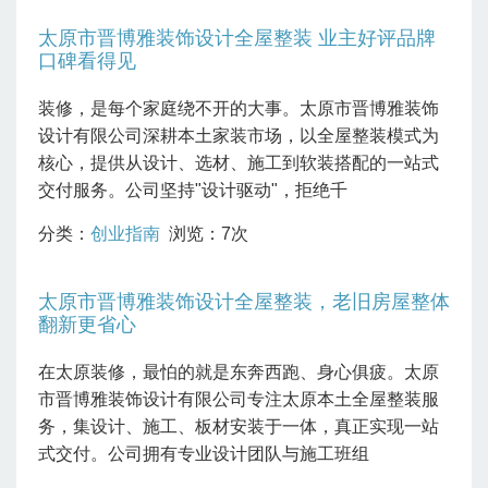
太原市晋博雅装饰设计全屋整装 业主好评品牌
口碑看得见
装修，是每个家庭绕不开的大事。太原市晋博雅装饰
设计有限公司深耕本土家装市场，以全屋整装模式为
核心，提供从设计、选材、施工到软装搭配的一站式
交付服务。公司坚持"设计驱动"，拒绝千
分类：
创业指南
浏览：7次
太原市晋博雅装饰设计全屋整装，老旧房屋整体
翻新更省心
在太原装修，最怕的就是东奔西跑、身心俱疲。太原
市晋博雅装饰设计有限公司专注太原本土全屋整装服
务，集设计、施工、板材安装于一体，真正实现一站
式交付。公司拥有专业设计团队与施工班组