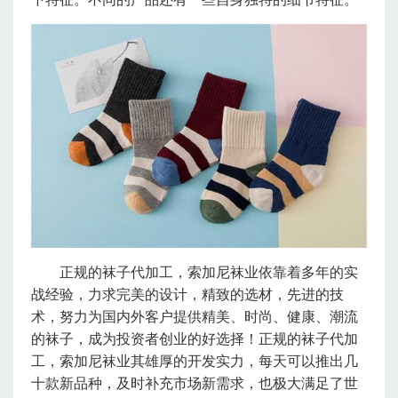
正规的袜子代加工，索加尼袜业依靠着多年的实
战经验，力求完美的设计，精致的选材，先进的技
术，努力为国内外客户提供精美、时尚、健康、潮流
的袜子，成为投资者创业的好选择！正规的袜子代加
工，索加尼袜业其雄厚的开发实力，每天可以推出几
十款新品种，及时补充市场新需求，也极大满足了世